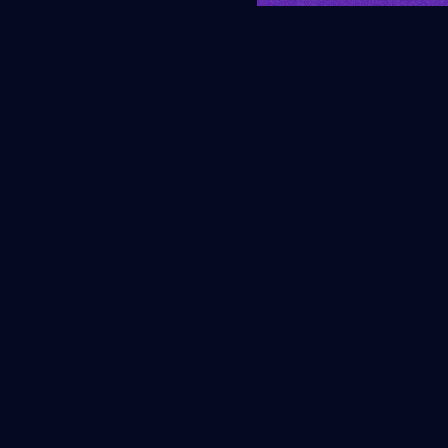
多因素身份验
为了防止账号被盗，九游游
手机号码或邮箱，设置动
了整体安全水平。多因素
证。长尾关键词：九游游
风险监控与
实时监控系统
九游游戏官网建立了完善
一旦发现可疑行为，系统