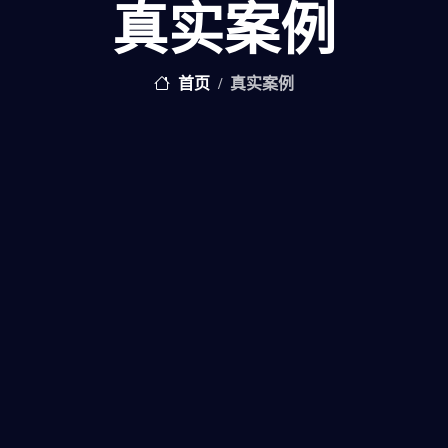
真实案例
首页
真实案例