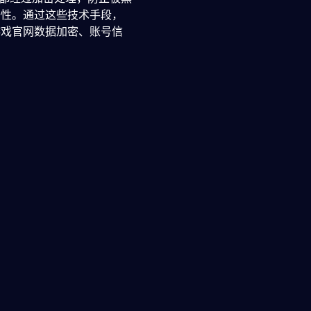
全性。通过这些技术手段，
游戏官网数据加密、账号信