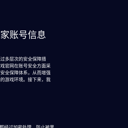
玩家账号信息
通过多层次的安全保障措
游戏官网在账号安全方面采
的安全保障体系，从而增强
定的游戏环境。接下来，我
据都经过加密处理，防止被黑