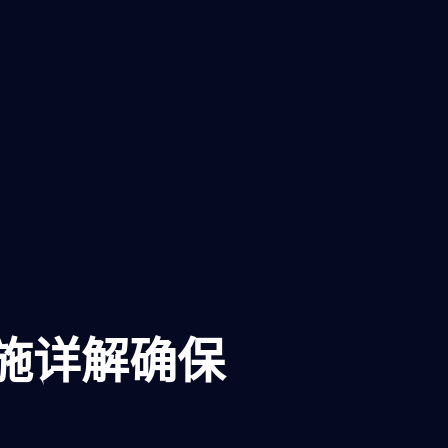
施详解确保