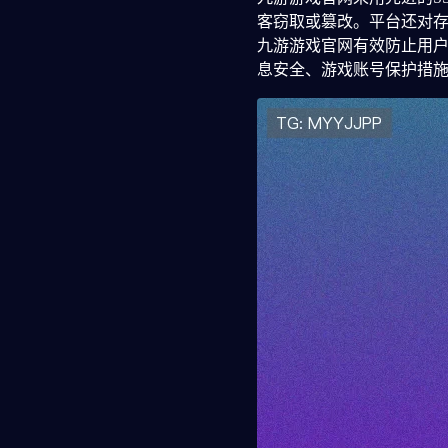
客窃取或篡改。平台还对
九游游戏官网有效防止用
息安全、游戏账号保护措