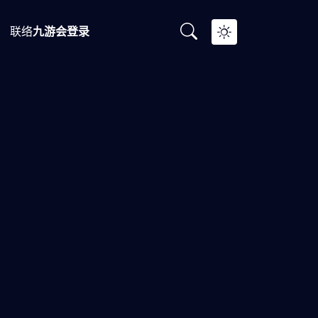
联络
九游会登录