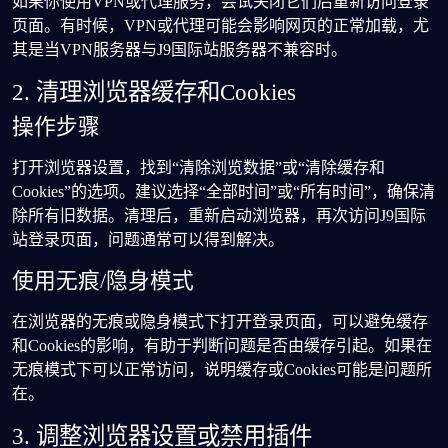
如果你使用VPN或代理服务，尝试关闭它们后重新访问登录
页面。有时候，VPN或代理可能会影响网页的正常加载，尤
其是当VPN服务器与J9国际站服务器不兼容时。
2. 清理浏览器缓存和Cookies
操作步骤
打开浏览器设置，找到“清除浏览数据”或“清除缓存和
Cookies”的选项。建议选择“全部时间”或“所有时间”，确保清
除所有旧数据。清理后，重新启动浏览器，再次访问J9国际
站登录页面，问题通常可以得到解决。
使用无痕/隐身模式
在浏览器的无痕或隐身模式下打开登录页面，可以避免缓存
和Cookies的影响，有助于判断问题是否由缓存引起。如果在
无痕模式下可以正常访问，说明缓存或Cookies可能是问题所
在。
3. 调整浏览器设置或禁用插件