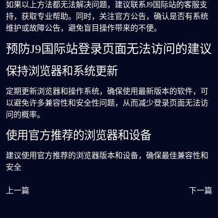
如果以上方法都无法解决问题，建议联系J9国际站的客服支
持，获取专业帮助。同时，关注官方公告，确认是否有系统
维护或故障公告，避免盲目操作带来的不便。
预防J9国际站登录页面无法访问的建议
保持浏览器和系统更新
定期更新浏览器和操作系统，确保使用最新版本的软件，可
以避免许多兼容性和安全性问题，从而减少登录页面无法访
问的概率。
使用官方推荐的浏览器和设备
建议使用官方推荐的浏览器版本和设备，确保最佳兼容性和
安全
上一篇
下一篇