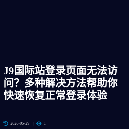
J9国际站登录页面无法访
问？多种解决方法帮助你
快速恢复正常登录体验
2026-05-29
1